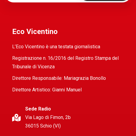
Eco Vicentino
L’Eco Vicentino è una testata giornalistica
Registrazione n. 16/2016 del Registro Stampa del
Tribunale di Vicenza
Direttore Responsabile: Mariagrazia Bonollo
Direttore Artistico: Gianni Manuel
Sede Radio
Via Lago di Fimon, 2b
36015 Schio (VI)