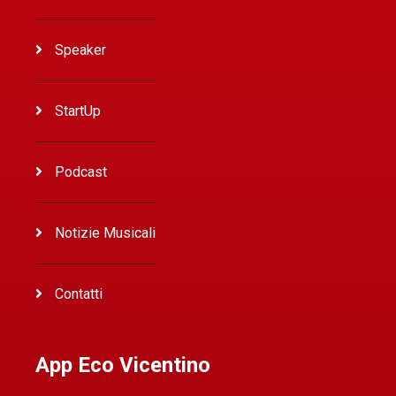
Speaker
StartUp
Podcast
Notizie Musicali
Contatti
App Eco Vicentino