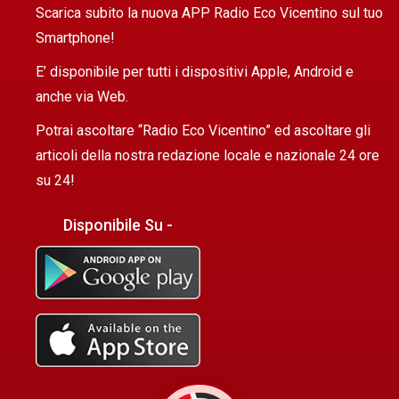
Scarica subito la nuova APP Radio Eco Vicentino sul tuo
Smartphone!
E’ disponibile per tutti i dispositivi Apple, Android e
anche via Web.
Potrai ascoltare “Radio Eco Vicentino” ed ascoltare gli
articoli della nostra redazione locale e nazionale 24 ore
su 24!
Disponibile Su -