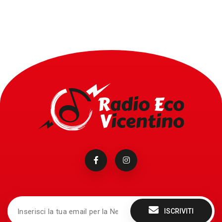
ISCRIVITI