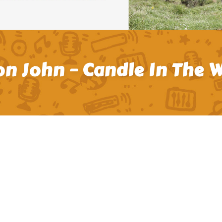
on John – Candle In The 