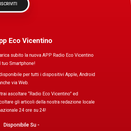
ISCRIVITI
pp Eco Vicentino
arica subito la nuova APP Radio Eco Vicentino
l tuo Smartphone!
 disponibile per tutti i dispositivi Apple, Android
anche via Web.
trai ascoltare “Radio Eco Vicentino” ed
coltare gli articoli della nostra redazione locale
nazionale 24 ore su 24!
Disponibile Su -