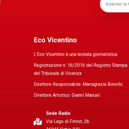
Eco Vicentino
L’Eco Vicentino è una testata giornalistica
Registrazione n. 16/2016 del Registro Stampa
del Tribunale di Vicenza
Direttore Responsabile: Mariagrazia Bonollo
Direttore Artistico: Gianni Manuel
Sede Radio
Via Lago di Fimon, 2b