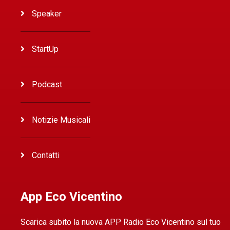
Speaker
StartUp
Podcast
Notizie Musicali
Contatti
App Eco Vicentino
Scarica subito la nuova APP Radio Eco Vicentino sul tuo