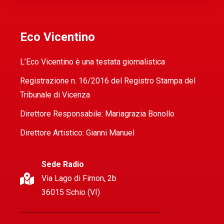
Eco Vicentino
L’Eco Vicentino è una testata giornalistica
Registrazione n. 16/2016 del Registro Stampa del
Tribunale di Vicenza
Direttore Responsabile: Mariagrazia Bonollo
Direttore Artistico: Gianni Manuel
Sede Radio
Via Lago di Fimon, 2b
36015 Schio (VI)