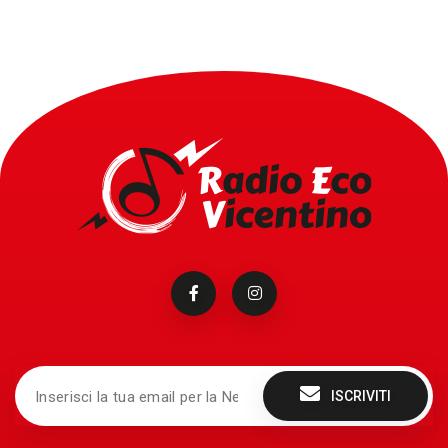
ISCRIVITI