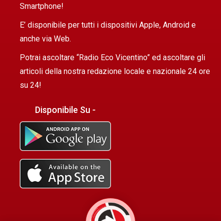
Smartphone!
E’ disponibile per tutti i dispositivi Apple, Android e
anche via Web.
Potrai ascoltare “Radio Eco Vicentino” ed ascoltare gli
articoli della nostra redazione locale e nazionale 24 ore
su 24!
Disponibile Su -