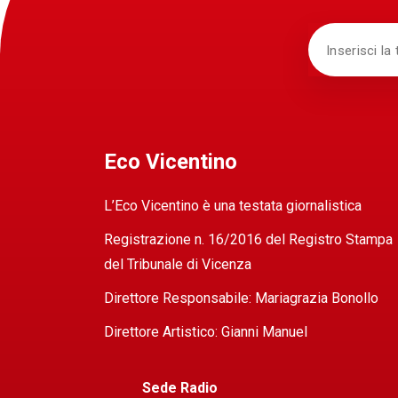
Eco Vicentino
L’Eco Vicentino è una testata giornalistica
Registrazione n. 16/2016 del Registro Stampa
del Tribunale di Vicenza
Direttore Responsabile: Mariagrazia Bonollo
Direttore Artistico: Gianni Manuel
Sede Radio