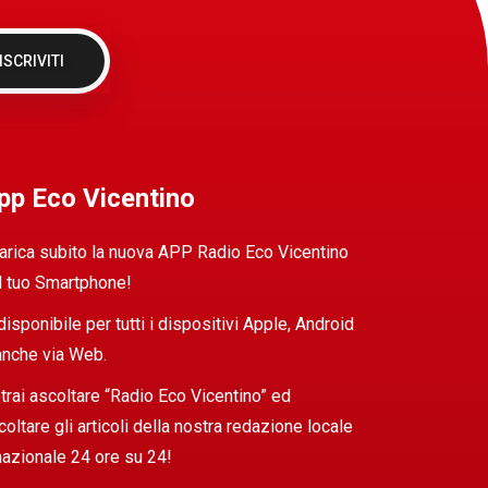
ISCRIVITI
pp Eco Vicentino
arica subito la nuova APP Radio Eco Vicentino
l tuo Smartphone!
 disponibile per tutti i dispositivi Apple, Android
anche via Web.
trai ascoltare “Radio Eco Vicentino” ed
coltare gli articoli della nostra redazione locale
nazionale 24 ore su 24!