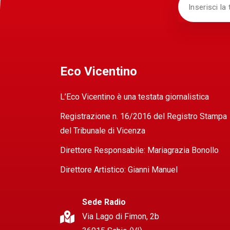
Eco Vicentino
L’Eco Vicentino è una testata giornalistica
Registrazione n. 16/2016 del Registro Stampa
del Tribunale di Vicenza
Direttore Responsabile: Mariagrazia Bonollo
Direttore Artistico: Gianni Manuel
Sede Radio
Via Lago di Fimon, 2b