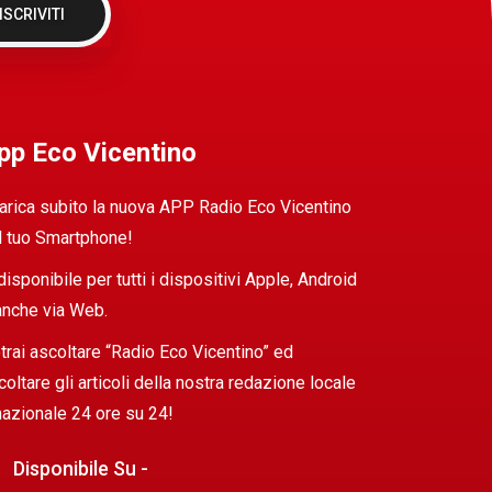
ISCRIVITI
pp Eco Vicentino
arica subito la nuova APP Radio Eco Vicentino
l tuo Smartphone!
 disponibile per tutti i dispositivi Apple, Android
anche via Web.
trai ascoltare “Radio Eco Vicentino” ed
coltare gli articoli della nostra redazione locale
nazionale 24 ore su 24!
Disponibile Su -