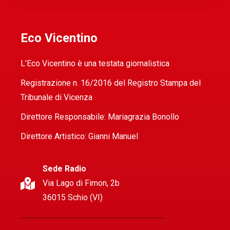
Eco Vicentino
L’Eco Vicentino è una testata giornalistica
Registrazione n. 16/2016 del Registro Stampa del
Tribunale di Vicenza
Direttore Responsabile: Mariagrazia Bonollo
Direttore Artistico: Gianni Manuel
Sede Radio
Via Lago di Fimon, 2b
36015 Schio (VI)