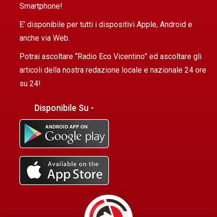
Smartphone!
E’ disponibile per tutti i dispositivi Apple, Android e
anche via Web.
Potrai ascoltare “Radio Eco Vicentino” ed ascoltare gli
articoli della nostra redazione locale e nazionale 24 ore
su 24!
Disponibile Su -