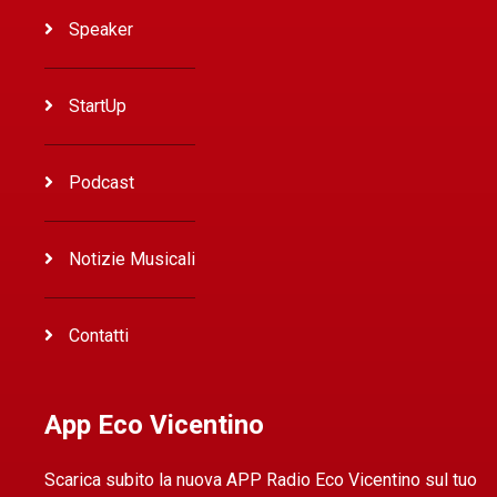
Speaker
StartUp
Podcast
Notizie Musicali
Contatti
App Eco Vicentino
Scarica subito la nuova APP Radio Eco Vicentino sul tuo