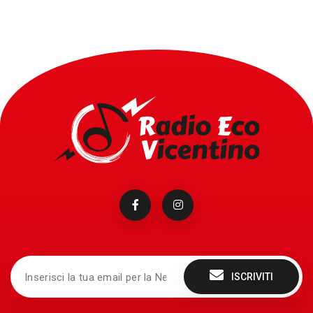
ISCRIVITI