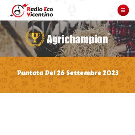
Puntata Del 26 Settembre 2023