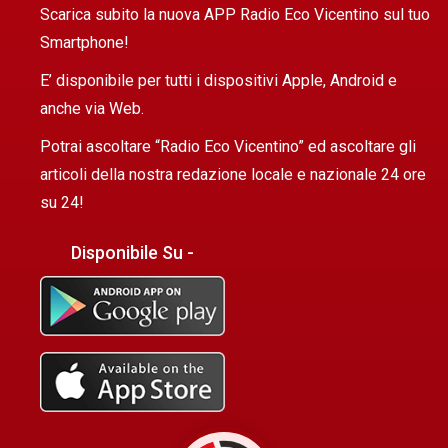
Scarica subito la nuova APP Radio Eco Vicentino sul tuo
Smartphone!
E’ disponibile per tutti i dispositivi Apple, Android e
anche via Web.
Potrai ascoltare “Radio Eco Vicentino” ed ascoltare gli
articoli della nostra redazione locale e nazionale 24 ore
su 24!
Disponibile Su -