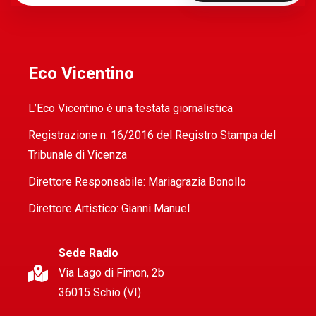
Eco Vicentino
L’Eco Vicentino è una testata giornalistica
Registrazione n. 16/2016 del Registro Stampa del
Tribunale di Vicenza
Direttore Responsabile: Mariagrazia Bonollo
Direttore Artistico: Gianni Manuel
Sede Radio
Via Lago di Fimon, 2b
36015 Schio (VI)