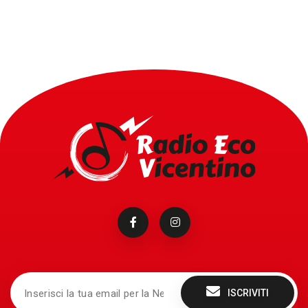
ISCRIVITI