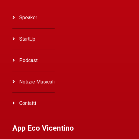
Speaker
StartUp
Podcast
Notizie Musicali
Contatti
App Eco Vicentino