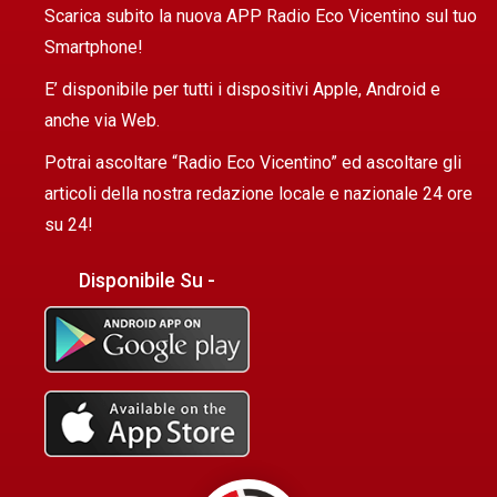
Scarica subito la nuova APP Radio Eco Vicentino sul tuo
Smartphone!
E’ disponibile per tutti i dispositivi Apple, Android e
anche via Web.
Potrai ascoltare “Radio Eco Vicentino” ed ascoltare gli
articoli della nostra redazione locale e nazionale 24 ore
su 24!
Disponibile Su -