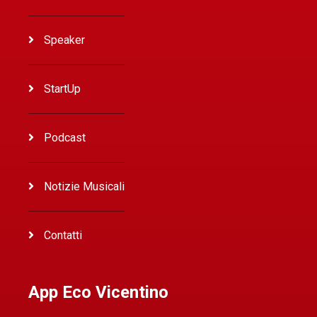
Speaker
StartUp
Podcast
Notizie Musicali
Contatti
App Eco Vicentino