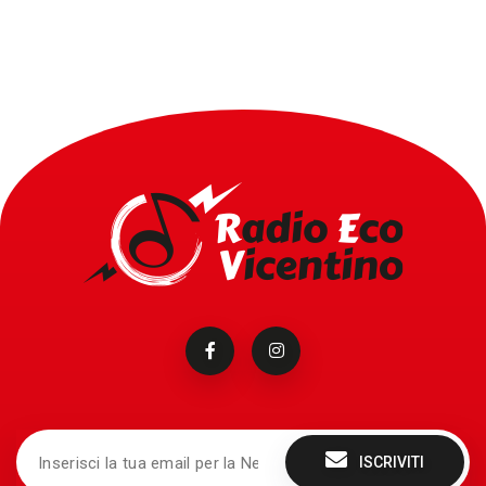
ISCRIVITI