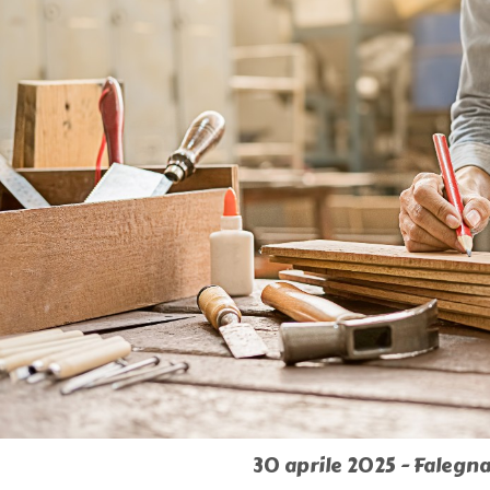
30 aprile 2025 - Falegn