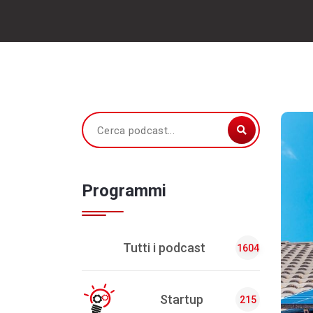
Programmi
Tutti i podcast
1604
Startup
215