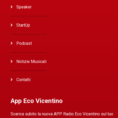
Speaker
StartUp
Podcast
Notizie Musicali
Contatti
App Eco Vicentino
Scarica subito la nuova APP Radio Eco Vicentino sul tuo