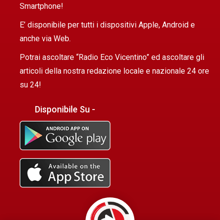
Smartphone!
E’ disponibile per tutti i dispositivi Apple, Android e
anche via Web.
Potrai ascoltare “Radio Eco Vicentino” ed ascoltare gli
articoli della nostra redazione locale e nazionale 24 ore
su 24!
Disponibile Su -