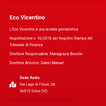
Eco Vicentino
L’Eco Vicentino è una testata giornalistica
Registrazione n. 16/2016 del Registro Stampa del
Tribunale di Vicenza
Direttore Responsabile: Mariagrazia Bonollo
Direttore Artistico: Gianni Manuel
Sede Radio
Via Lago di Fimon, 2b
36015 Schio (VI)