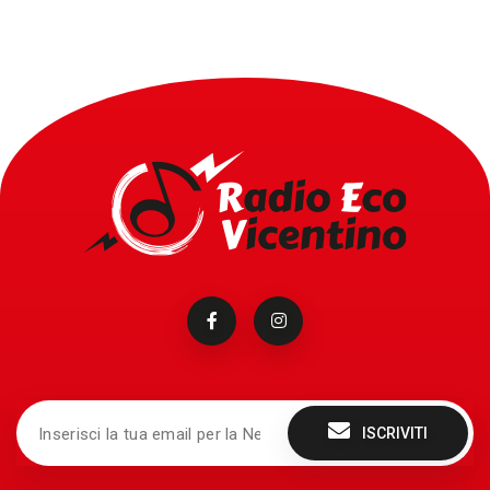
ISCRIVITI