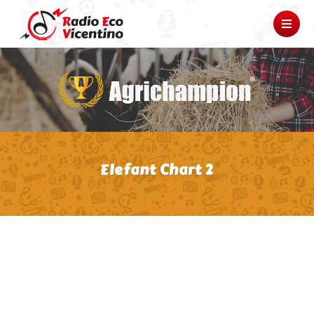
Elefant Chart 2