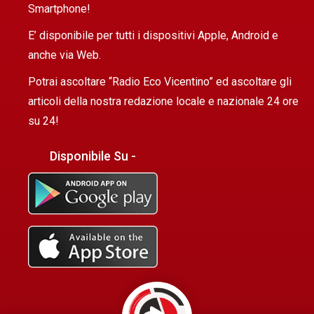
Smartphone!
E’ disponibile per tutti i dispositivi Apple, Android e
anche via Web.
Potrai ascoltare “Radio Eco Vicentino” ed ascoltare gli
articoli della nostra redazione locale e nazionale 24 ore
su 24!
Disponibile Su -