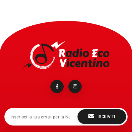
ISCRIVITI