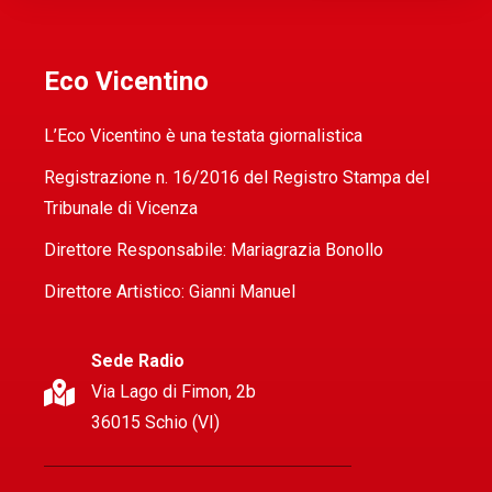
Eco Vicentino
L’Eco Vicentino è una testata giornalistica
Registrazione n. 16/2016 del Registro Stampa del
Tribunale di Vicenza
Direttore Responsabile: Mariagrazia Bonollo
Direttore Artistico: Gianni Manuel
Sede Radio
Via Lago di Fimon, 2b
36015 Schio (VI)