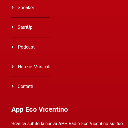
Speaker
StartUp
Podcast
Notizie Musicali
Contatti
App Eco Vicentino
Scarica subito la nuova APP Radio Eco Vicentino sul tuo