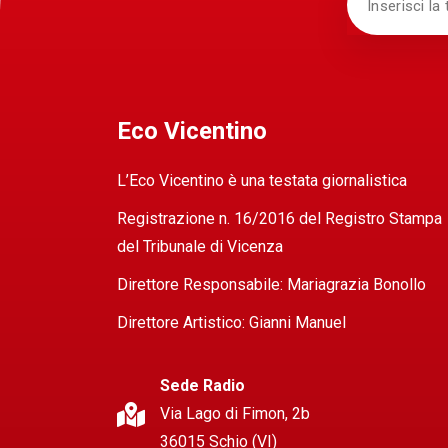
Eco Vicentino
L’Eco Vicentino è una testata giornalistica
Registrazione n. 16/2016 del Registro Stampa
del Tribunale di Vicenza
Direttore Responsabile: Mariagrazia Bonollo
Direttore Artistico: Gianni Manuel
Sede Radio
Via Lago di Fimon, 2b
36015 Schio (VI)