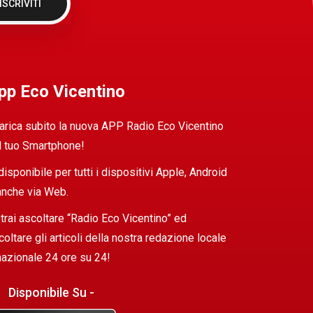
ISCRIVITI
pp Eco Vicentino
arica subito la nuova APP Radio Eco Vicentino
l tuo Smartphone!
 disponibile per tutti i dispositivi Apple, Android
anche via Web.
trai ascoltare “Radio Eco Vicentino” ed
coltare gli articoli della nostra redazione locale
nazionale 24 ore su 24!
Disponibile Su -