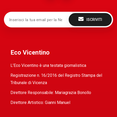
ISCRIVITI
Eco Vicentino
L’Eco Vicentino è una testata giornalistica
Registrazione n. 16/2016 del Registro Stampa del
Tribunale di Vicenza
Direttore Responsabile: Mariagrazia Bonollo
Direttore Artistico: Gianni Manuel