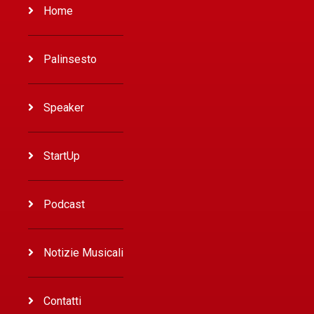
Home
Palinsesto
Speaker
StartUp
Podcast
Notizie Musicali
Contatti