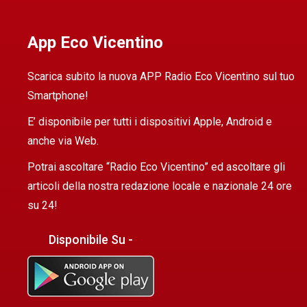
App Eco Vicentino
Scarica subito la nuova APP Radio Eco Vicentino sul tuo
Smartphone!
E’ disponibile per tutti i dispositivi Apple, Android e
anche via Web.
Potrai ascoltare “Radio Eco Vicentino” ed ascoltare gli
articoli della nostra redazione locale e nazionale 24 ore
su 24!
Disponibile Su -