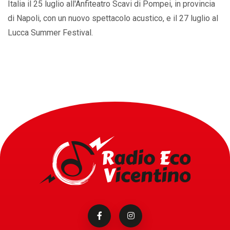
Italia il 25 luglio all'Anfiteatro Scavi di Pompei, in provincia
di Napoli, con un nuovo spettacolo acustico, e il 27 luglio al
Lucca Summer Festival.