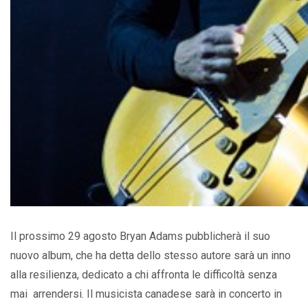
Il prossimo 29 agosto Bryan Adams pubblicherà il suo
nuovo album, che ha detta dello stesso autore sarà un inno
alla resilienza, dedicato a chi affronta le difficoltà senza
mai arrendersi. Il musicista canadese sarà in concerto in