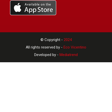
© Copyright -
2024
All rights reserved by -
Eco Vicentino
Developed by -
Mediatrend