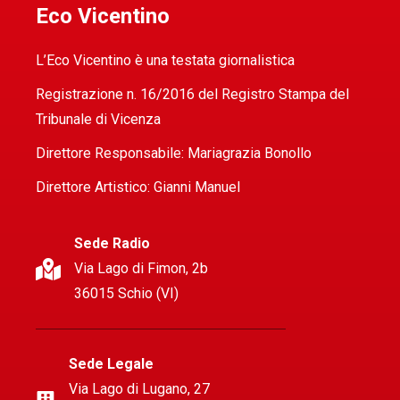
Eco Vicentino
L’Eco Vicentino è una testata giornalistica
Registrazione n. 16/2016 del Registro Stampa del
Tribunale di Vicenza
Direttore Responsabile: Mariagrazia Bonollo
Direttore Artistico: Gianni Manuel
Sede Radio
Via Lago di Fimon, 2b
36015 Schio (VI)
Sede Legale
Via Lago di Lugano, 27