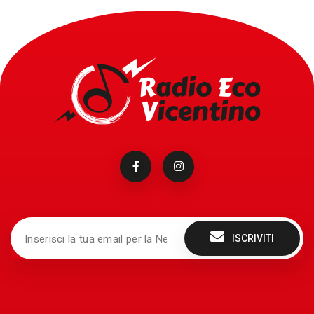
ISCRIVITI