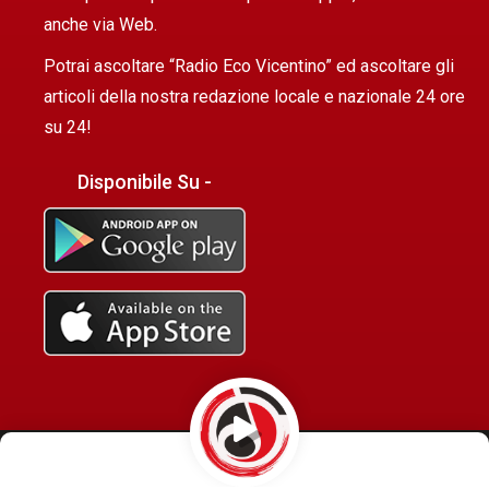
anche via Web.
Potrai ascoltare “Radio Eco Vicentino” ed ascoltare gli
articoli della nostra redazione locale e nazionale 24 ore
su 24!
Disponibile Su -
© Copyright -
2024