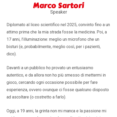
Marco Sartori
Speaker
Diplomato al liceo scientifico nel 2025, convinto fino a un
attimo prima che la mia strada fosse la medicina. Poi, a
17 anni, l’illuminazione: meglio un microfono che un
bisturi (e, probabilmente, meglio così, per i pazienti,
dico).
Davanti a un pubblico ho provato un entusiasmo
autentico, e da allora non ho più smesso di mettermi in
gioco, cercando ogni occasione possibile per fare
esperienza, ovvero ovunque ci fosse qualcuno disposto
ad ascoltare (o costretto a farlo).
Oggi, a 19 anni, la grinta non mi manca e la passione mi