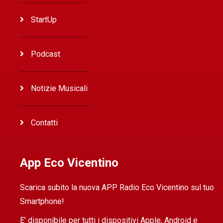
StartUp
Podcast
Notizie Musicali
Contatti
App Eco Vicentino
Scarica subito la nuova APP Radio Eco Vicentino sul tuo
Smartphone!
E’ disponibile per tutti i dispositivi Apple, Android e