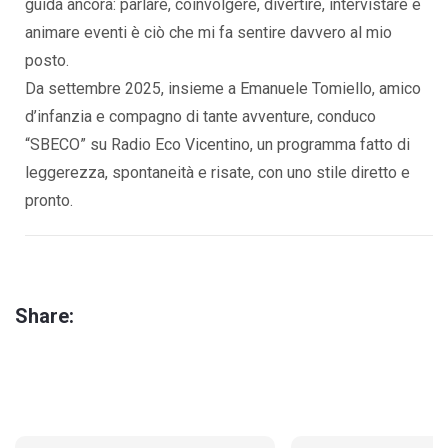
guida ancora: parlare, coinvolgere, divertire, intervistare e
animare eventi è ciò che mi fa sentire davvero al mio
posto.
Da settembre 2025, insieme a Emanuele Tomiello, amico
d’infanzia e compagno di tante avventure, conduco
“SBECO” su Radio Eco Vicentino, un programma fatto di
leggerezza, spontaneità e risate, con uno stile diretto e
pronto.
Share: